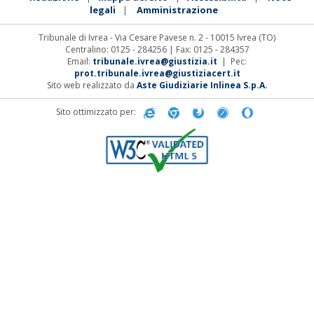
legali
Amministrazione
|
Tribunale di Ivrea - Via Cesare Pavese n. 2 - 10015 Ivrea (TO)
Centralino: 0125 - 284256 | Fax: 0125 - 284357
Email:
tribunale.ivrea@giustizia.it
| Pec:
prot.tribunale.ivrea@giustiziacert.it
Sito web realizzato da
Aste Giudiziarie Inlinea S.p.A.
Sito ottimizzato per: