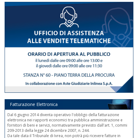
Fatturazione Elettronica
Dal 6 giugno 2014 diventa operativo l'obbligo della fatturazione
elettronica nei rapporti economici tra pubblica amministrazione e
fornitori di beni e servizi, normativamente previsto dall'art. 1, commi
209-2013 della legge 24 dicembre 2007, n. 244.
Da tale data il Tribunale di Ivrea, non potrà più ricevere fatture in