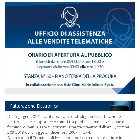
Fatturazione Elettronica
Dal 6 giugno 2014 diventa operativo l'obbligo della fatturazione
elettronica nei rapporti economici tra pubblica amministrazione e
fornitori di beni e servizi, normativamente previsto dall'art. 1, commi
209-2013 della legge 24 dicembre 2007, n. 244.
Da tale data il Tribunale di Ivrea, non potrà più ricevere fatture in