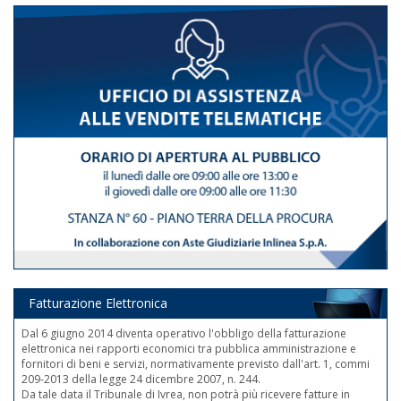
Fatturazione Elettronica
Dal 6 giugno 2014 diventa operativo l'obbligo della fatturazione
elettronica nei rapporti economici tra pubblica amministrazione e
fornitori di beni e servizi, normativamente previsto dall'art. 1, commi
209-2013 della legge 24 dicembre 2007, n. 244.
Da tale data il Tribunale di Ivrea, non potrà più ricevere fatture in